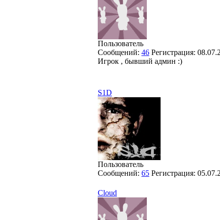
Пользователь
Сообщений:
46
Регистрация:
08.07.
Игрок , бывший админ :)
S1D
Пользователь
Сообщений:
65
Регистрация:
05.07.
Cloud