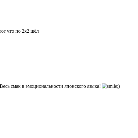
тот что по 2х2 шёл
 Весь смак в эмоциональности японского языка!