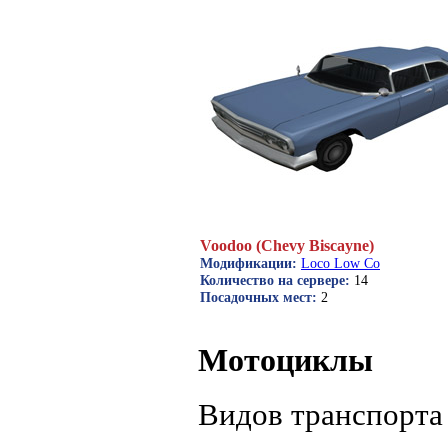
Voodoo (Chevy Biscayne)
Модификации:
Loco Low Co
Количество на сервере:
14
Посадочных мест:
2
Мотоциклы
Видов транспорта 