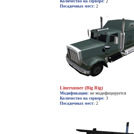
Количество на сервере:
2
Посадочных мест:
2
Linerunner (Big Rig)
Модификации:
не модифицируется
Количество на сервере:
3
Посадочных мест:
2