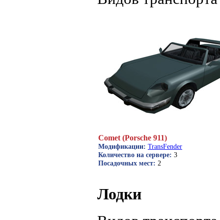
Comet (Porsche 911)
Модификации:
TransFender
Количество на сервере:
3
Посадочных мест:
2
Лодки