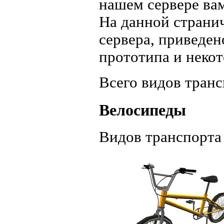
нашем сервере вам
На данной странич
сервера, приведен
прототипа и неко
Всего видов транс
Велосипеды
Видов транспорта 