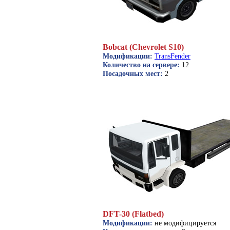
Bobcat (Chevrolet S10)
Модификации:
TransFender
Количество на сервере:
12
Посадочных мест:
2
DFT-30 (Flatbed)
Модификации:
не модифицируется