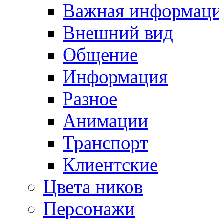
Важная информац
Внешний вид
Общение
Информация
Разное
Анимации
Транспорт
Клиентские
Цвета ников
Персонажи