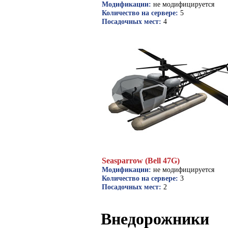
Модификации:
не модифицируется
Количество на сервере:
5
Посадочных мест:
4
Seasparrow (Bell 47G)
Модификации:
не модифицируется
Количество на сервере:
3
Посадочных мест:
2
Внедорожники