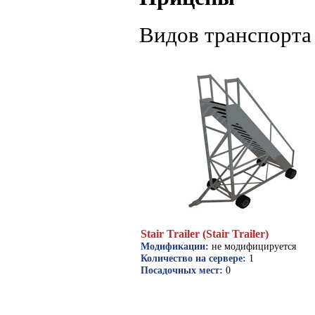
Видов транспорта 
Stair Trailer (Stair Trailer)
Модификации:
не модифицируется
Количество на сервере:
1
Посадочных мест:
0