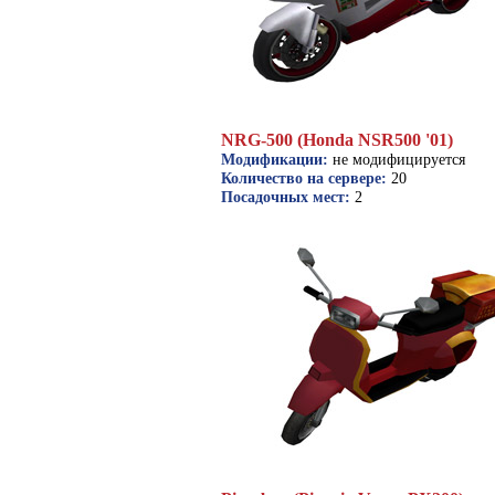
NRG-500 (Honda NSR500 '01)
Модификации:
не модифицируется
Количество на сервере:
20
Посадочных мест:
2