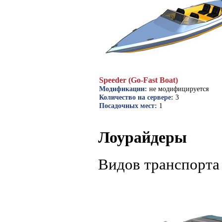
Speeder (Go-Fast Boat)
Модификации:
не модифицируется
Количество на сервере:
3
Посадочных мест:
1
Лоурайдеры
Видов транспорта 