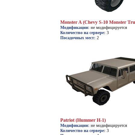
Monster A (Chevy S-10 Monster Tru
Модификации:
не модифицируется
Количество на сервере:
3
Посадочных мест:
2
Patriot (Hummer H-1)
Модификации:
не модифицируется
Количество на сервере:
3