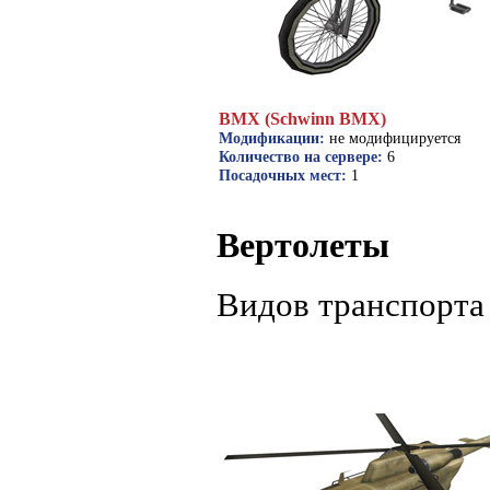
BMX (Schwinn BMX)
Модификации:
не модифицируется
Количество на сервере:
6
Посадочных мест:
1
Вертолеты
Видов транспорта 