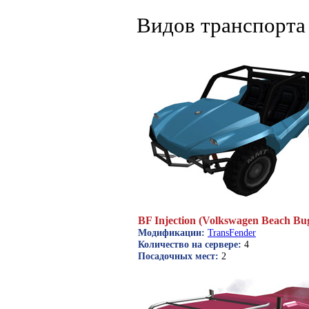
Видов транспорта 
BF Injection (Volkswagen Beach Bu
Модификации:
TransFender
Количество на сервере:
4
Посадочных мест:
2