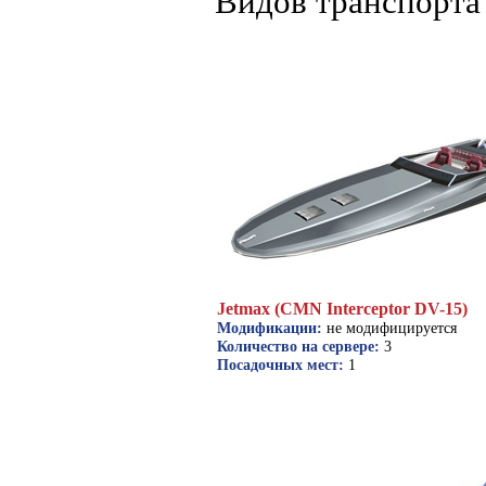
Видов транспорта 
Jetmax (CMN Interceptor DV-15)
Модификации:
не модифицируется
Количество на сервере:
3
Посадочных мест:
1