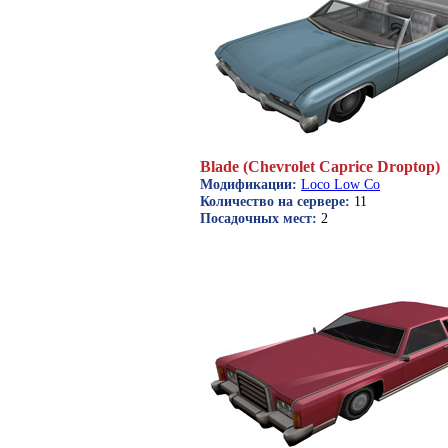
Blade (Chevrolet Caprice Droptop)
Модификации:
Loco Low Co
Количество на сервере:
11
Посадочных мест:
2