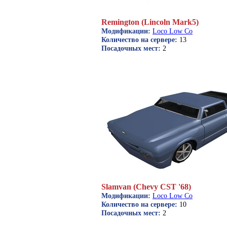
Remington (Lincoln Mark5)
Модификации:
Loco Low Co
Количество на сервере:
13
Посадочных мест:
2
Slamvan (Chevy CST '68)
Модификации:
Loco Low Co
Количество на сервере:
10
Посадочных мест:
2