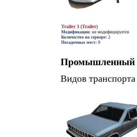
Trailer 3 (Trailer)
Модификации:
не модифицируется
Количество на сервере:
2
Посадочных мест:
0
Промышленный 
Видов транспорта 