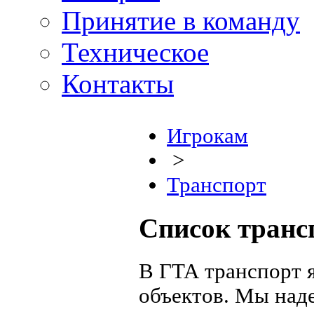
Принятие в команду
Техническое
Контакты
Игрокам
>
Транспорт
Список транс
В ГТА транспорт 
объектов. Мы наде