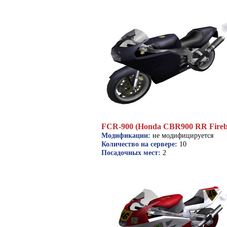
FCR-900 (Honda CBR900 RR Fireb
Модификации:
не модифицируется
Количество на сервере:
10
Посадочных мест:
2