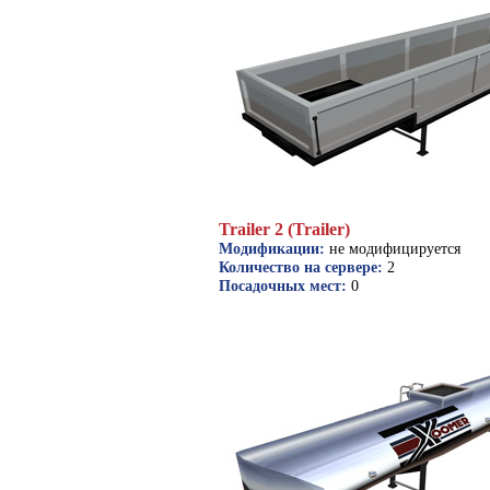
Trailer 2 (Trailer)
Модификации:
не модифицируется
Количество на сервере:
2
Посадочных мест:
0