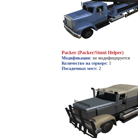
Packer (Packer/Stunt Helper)
Модификации:
не модифицируется
Количество на сервере:
1
Посадочных мест:
2