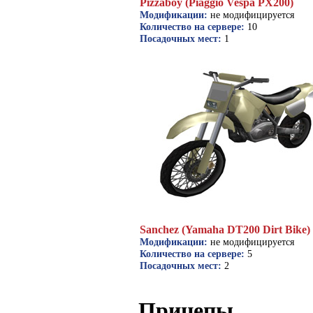
Pizzaboy (Piaggio Vespa PX200)
Модификации:
не модифицируется
Количество на сервере:
10
Посадочных мест:
1
Sanchez (Yamaha DT200 Dirt Bike)
Модификации:
не модифицируется
Количество на сервере:
5
Посадочных мест:
2
Прицепы