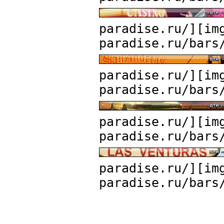
paradise.ru/][im
paradise.ru/bars
paradise.ru/][im
paradise.ru/bars
paradise.ru/][im
paradise.ru/bars
paradise.ru/][im
paradise.ru/bars