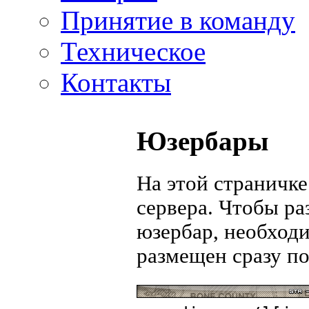
Принятие в команду
Техническое
Контакты
Юзербары
На этой страничк
сервера. Чтобы ра
юзербар, необходи
размещен сразу по