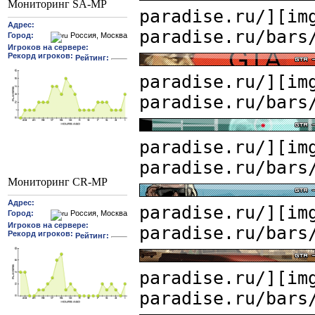
Мониторинг SA-MP
paradise.ru/][im
paradise.ru/bars
paradise.ru/][im
paradise.ru/bars
paradise.ru/][im
paradise.ru/bars
Мониторинг CR-MP
paradise.ru/][im
paradise.ru/bars
paradise.ru/][im
paradise.ru/bars