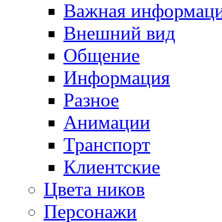
Важная информац
Внешний вид
Общение
Информация
Разное
Анимации
Транспорт
Клиентские
Цвета ников
Персонажи