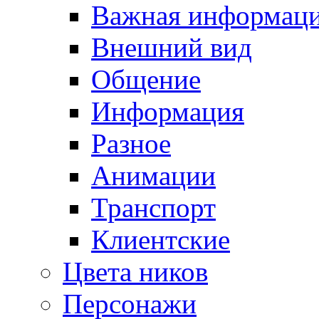
Важная информац
Внешний вид
Общение
Информация
Разное
Анимации
Транспорт
Клиентские
Цвета ников
Персонажи