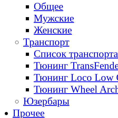
Общее
Мужские
Женские
Транспорт
Список транспорта
Тюнинг TransFende
Тюнинг Loco Low 
Тюнинг Wheel Arch
Юзербары
Прочее