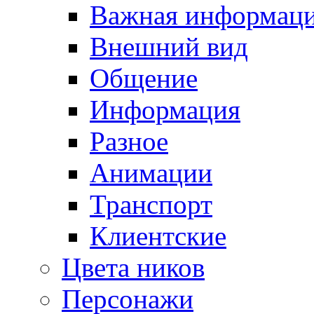
Важная информац
Внешний вид
Общение
Информация
Разное
Анимации
Транспорт
Клиентские
Цвета ников
Персонажи