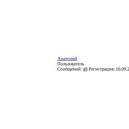
Анатолий
Пользователь
Сообщений:
49
Регистрация:
16.09.