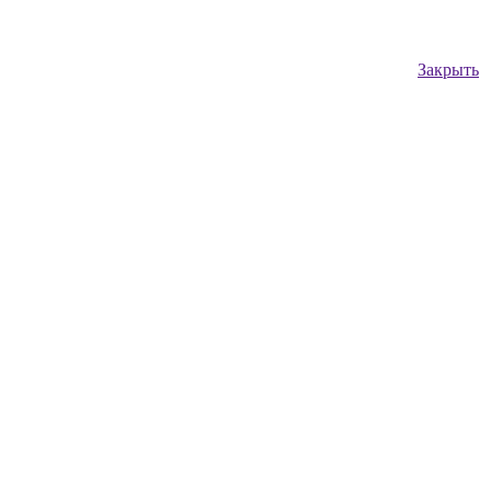
Закрыть