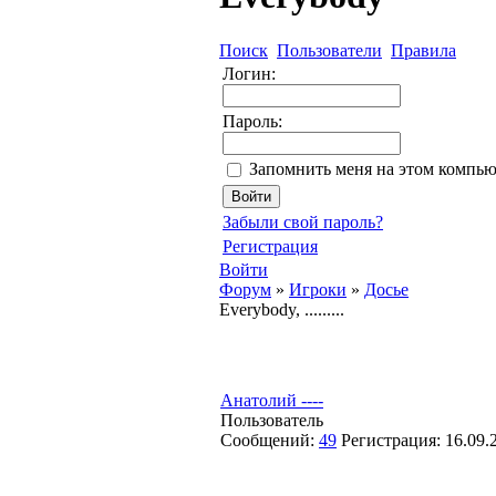
Поиск
Пользователи
Правила
Логин:
Пароль:
Запомнить меня на этом компью
Забыли свой пароль?
Регистрация
Войти
Форум
»
Игроки
»
Досье
Everybody, .........
Анатолий ----
Пользователь
Сообщений:
49
Регистрация:
16.09.