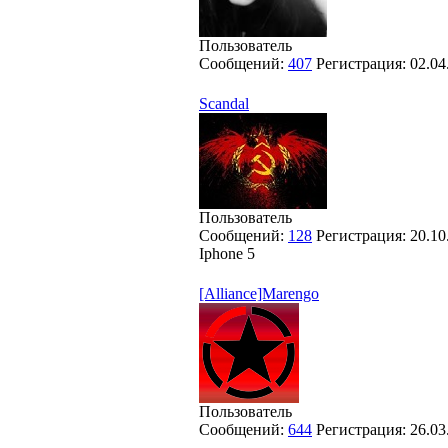
Пользователь
Сообщений:
407
Регистрация:
02.04
Scandal
Пользователь
Сообщений:
128
Регистрация:
20.10
Iphone 5
[Alliance]Marengo
Пользователь
Сообщений:
644
Регистрация:
26.03