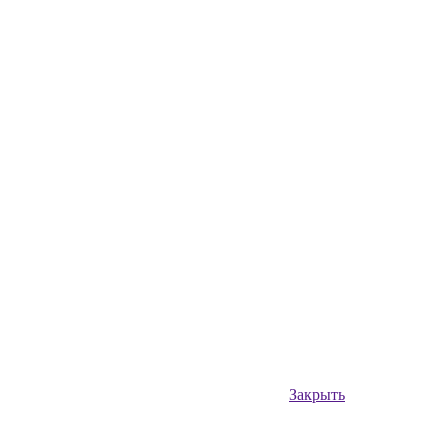
Закрыть