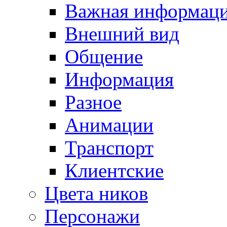
Важная информац
Внешний вид
Общение
Информация
Разное
Анимации
Транспорт
Клиентские
Цвета ников
Персонажи