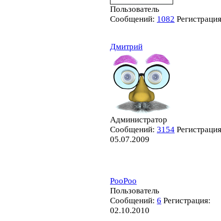
Пользователь
Сообщений:
1082
Регистраци
Дмитрий
Администратор
Сообщений:
3154
Регистрация
05.07.2009
PooPoo
Пользователь
Сообщений:
6
Регистрация:
02.10.2010