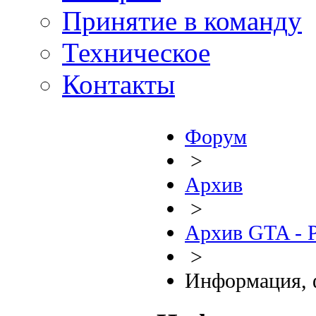
Принятие в команду
Техническое
Контакты
Форум
>
Архив
>
Архив GTA - P
>
Информация, 