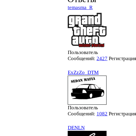
temasma_R
Пользователь
Сообщений:
2427
Регистраци
ExZzZo_DTM
Пользователь
Сообщений:
1082
Регистраци
DENLN