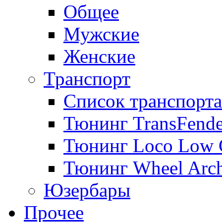
Общее
Мужские
Женские
Транспорт
Список транспорта
Тюнинг TransFende
Тюнинг Loco Low 
Тюнинг Wheel Arch
Юзербары
Прочее