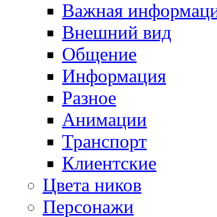
Важная информац
Внешний вид
Общение
Информация
Разное
Анимации
Транспорт
Клиентские
Цвета ников
Персонажи