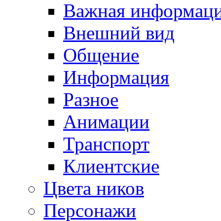
Важная информац
Внешний вид
Общение
Информация
Разное
Анимации
Транспорт
Клиентские
Цвета ников
Персонажи