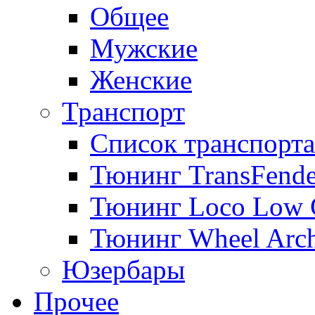
Общее
Мужские
Женские
Транспорт
Список транспорта
Тюнинг TransFende
Тюнинг Loco Low 
Тюнинг Wheel Arch
Юзербары
Прочее