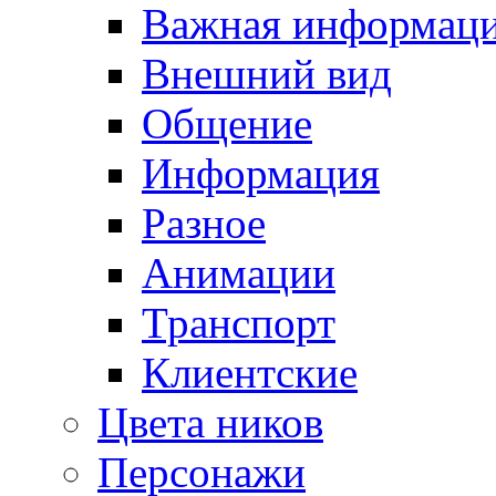
Важная информац
Внешний вид
Общение
Информация
Разное
Анимации
Транспорт
Клиентские
Цвета ников
Персонажи