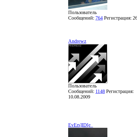
Пользователь
Сообщений:
764
Регистрация:
2
Andrewz
Пользователь
Сообщений:
1148
Регистрация:
10.08.2009
EvErs]ID[e_