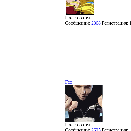
Пользователь
Сообщений:
2368
Регистрация:
Feo_
Пользователь
Сообщений:
2695
Регистрация: