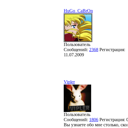
HuGo_CaBrOn
Пользователь
Сообщений:
2368
Регистрация:
11.07.2009
Vipler
Пользователь
Сообщений:
1806
Регистрация:
Вы узнаете обо мне столько, скол