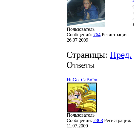
Пользователь
Сообщений:
764
Регистрация:
26.07.2009
Страницы:
Пред.
Ответы
HuGo_CaBrOn
Пользователь
Сообщений:
2368
Регистрация:
11.07.2009