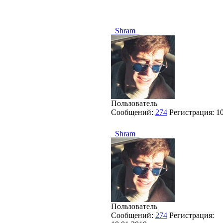
_Shram_
Пользователь
Сообщений:
274
Регистрация:
1
_Shram_
Пользователь
Сообщений:
274
Регистрация: