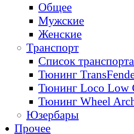
Общее
Мужские
Женские
Транспорт
Список транспорта
Тюнинг TransFende
Тюнинг Loco Low 
Тюнинг Wheel Arch
Юзербары
Прочее