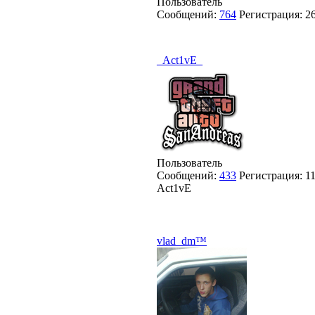
Пользователь
Сообщений:
764
Регистрация:
2
_Act1vE_
Пользователь
Сообщений:
433
Регистрация:
1
Act1vE
vlad_dm™