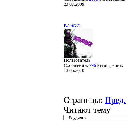
23.07.2009
BAriG@
Пользователь
Сообщений:
796
Регистрация:
13.05.2010
Страницы:
Пред.
Читают тему