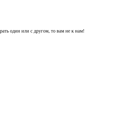
рать один или с другом, то вам не к нам!