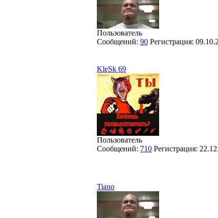
Пользователь
Сообщений:
90
Регистрация:
09.10.
KleSk 69
Пользователь
Сообщений:
710
Регистрация:
22.12
Tiano