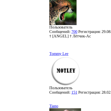
Пользователь
Сообщений:
700
Регистрация:
29.08
† [ANGEL] † Лётчик-Ас
Tommy Lee
Пользователь
Сообщений:
151
Регистрация:
28.02
Tiano