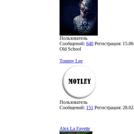
Пользователь
Сообщений:
640
Регистрация:
15.06
Old School
Tommy Lee
Пользователь
Сообщений:
151
Регистрация:
28.02
Alex La Fayette