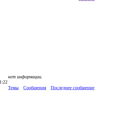
нет информации.
1:22
Темы
Сообщения
Последнее сообщение