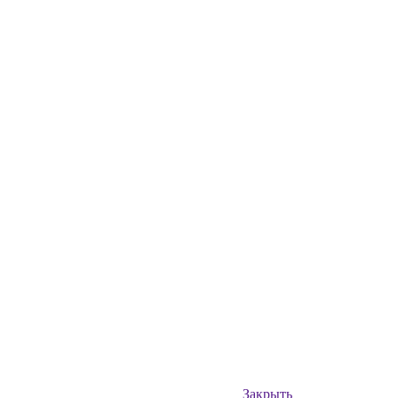
Закрыть