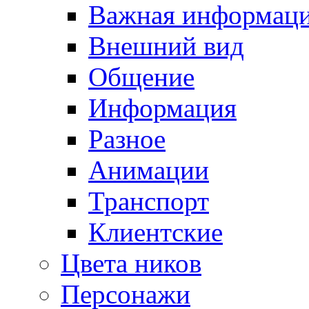
Важная информац
Внешний вид
Общение
Информация
Разное
Анимации
Транспорт
Клиентские
Цвета ников
Персонажи