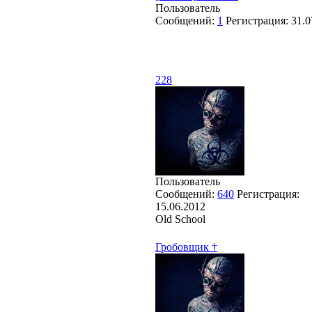
Пользователь
Сообщений:
1
Регистрация:
31.0
228
Пользователь
Сообщений:
640
Регистрация:
15.06.2012
Old School
Гробовщик †