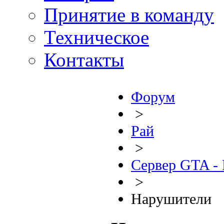
Принятие в команду
Техническое
Контакты
Форум
>
Рай
>
Сервер GTA - 
>
Нарушители