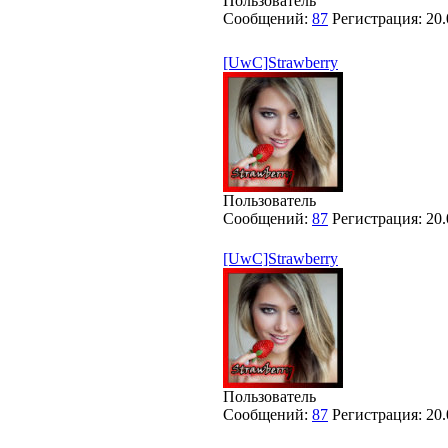
Пользователь
Сообщений:
87
Регистрация:
20.
[UwC]Strawberry
Пользователь
Сообщений:
87
Регистрация:
20.
[UwC]Strawberry
Пользователь
Сообщений:
87
Регистрация:
20.