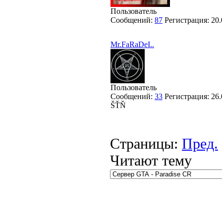
Пользователь
Сообщений:
87
Регистрация:
20.
Mr.FaRaDeI..
Пользователь
Сообщений:
33
Регистрация:
26.
ŠŤŇ
Страницы:
Пред.
Читают тему