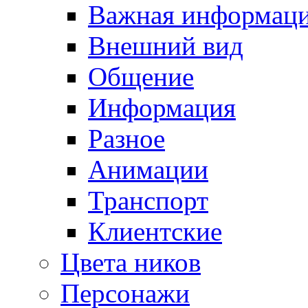
Важная информац
Внешний вид
Общение
Информация
Разное
Анимации
Транспорт
Клиентские
Цвета ников
Персонажи