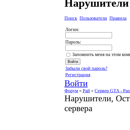
Нарушители
Поиск
Пользователи
Правила
Логин:
Пароль:
Запомнить меня на этом ко
Забыли свой пароль?
Регистрация
Войти
Форум
»
Рай
»
Сервер GTA - Par
Нарушители, Ост
сервера