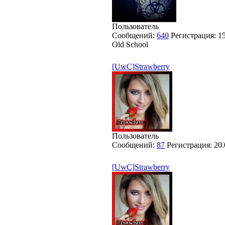
Пользователь
Сообщений:
640
Регистрация:
1
Old School
[UwC]Strawberry
Пользователь
Сообщений:
87
Регистрация:
20.
[UwC]Strawberry