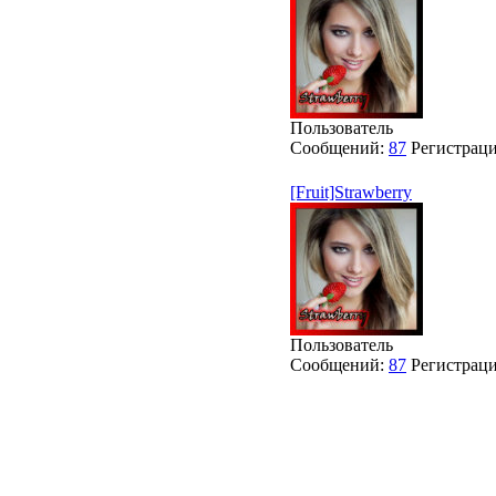
Пользователь
Сообщений:
87
Регистрац
[Fruit]Strawberry
Пользователь
Сообщений:
87
Регистрац