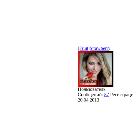
[Fruit]Strawberry
Пользователь
Сообщений:
87
Регистраци
20.04.2013