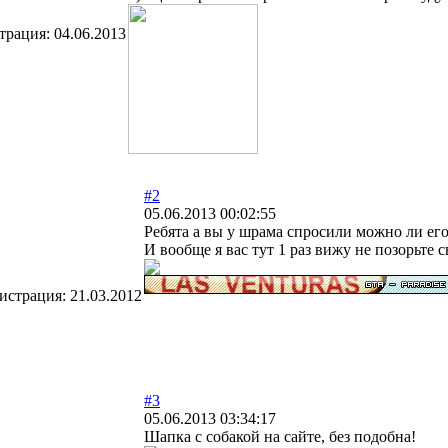
трация:
04.06.2013
#2
05.06.2013 00:02:55
Ребята а вы у шрама спросили можно ли его
И вообще я вас тут 1 раз вижу не позорьте с
истрация:
21.03.2012
#3
05.06.2013 03:34:17
Шапка с собакой на сайте, без подобна!