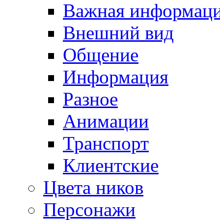
Важная информац
Внешний вид
Общение
Информация
Разное
Анимации
Транспорт
Клиентские
Цвета ников
Персонажи