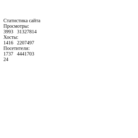
Статистика сайта
Просмотры:
3993
31327814
Хосты:
1416
2207497
Посетители:
1737
4441703
24