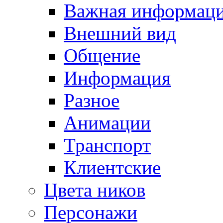
Важная информац
Внешний вид
Общение
Информация
Разное
Анимации
Транспорт
Клиентские
Цвета ников
Персонажи