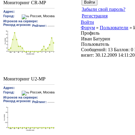
Мониторинг CR-MP
Забыли свой пароль?
Регистрация
Войти
Форум
»
Пользователи
»
Профиль
Иван Батурин
Пользователь
Cообщений:
13
Баллов:
0
визит:
30.12.2009 14:11:20
Мониторинг U2-MP