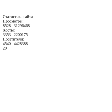
Статистика сайта
Просмотры:
8528
31296468
Хосты:
3353
2200175
Посетители:
4540
4428388
20