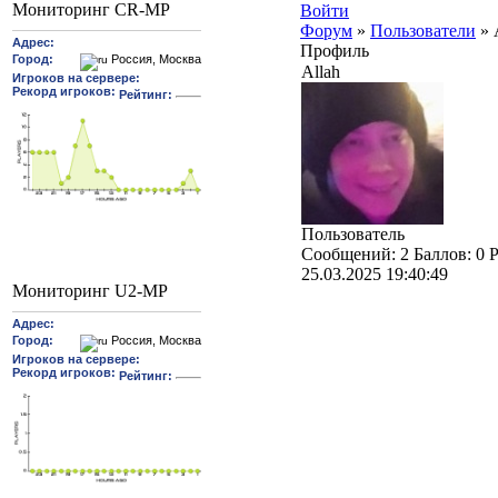
Мониторинг CR-MP
Войти
Форум
»
Пользователи
»
Профиль
Allah
Пользователь
Cообщений:
2
Баллов:
0
Р
25.03.2025 19:40:49
Мониторинг U2-MP