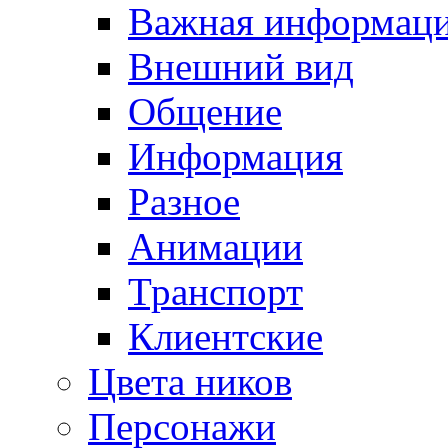
Важная информац
Внешний вид
Общение
Информация
Разное
Анимации
Транспорт
Клиентские
Цвета ников
Персонажи