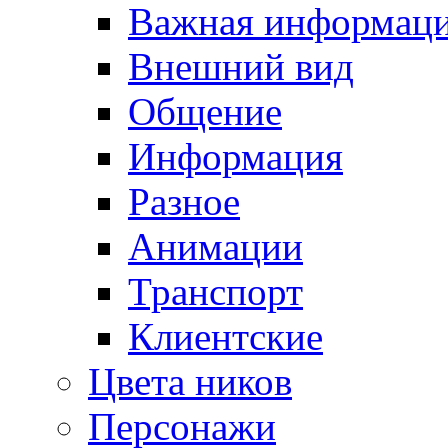
Важная информац
Внешний вид
Общение
Информация
Разное
Анимации
Транспорт
Клиентские
Цвета ников
Персонажи