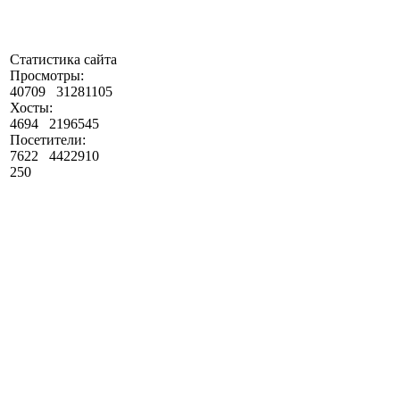
Статистика сайта
Просмотры:
40709
31281105
Хосты:
4694
2196545
Посетители:
7622
4422910
250