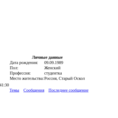
Личные данные
Дата рождения:
09.09.1989
Пол:
Женский
Профессия:
студентка
Место жительства:
Россия, Старый Оскол
41:30
Темы
Сообщения
Последнее сообщение