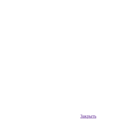
Закрыть