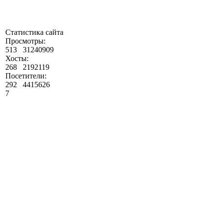
Статистика сайта
Просмотры:
513
31240909
Хосты:
268
2192119
Посетители:
292
4415626
7