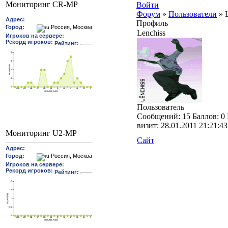
Мониторинг CR-MP
Войти
Форум
»
Пользователи
»
Профиль
Lenchiss
Пользователь
Cообщений:
15
Баллов:
0
визит:
28.01.2011 21:21:43
Мониторинг U2-MP
Сайт