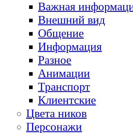
Важная информац
Внешний вид
Общение
Информация
Разное
Анимации
Транспорт
Клиентские
Цвета ников
Персонажи