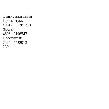
Статистика сайта
Просмотры:
40817
31281213
Хосты:
4696
2196547
Посетители:
7625
4422913
239