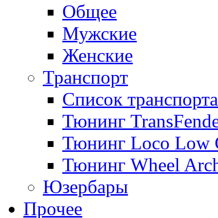
Общее
Мужские
Женские
Транспорт
Список транспорта
Тюнинг TransFende
Тюнинг Loco Low 
Тюнинг Wheel Arch
Юзербары
Прочее