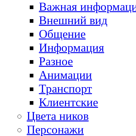
Важная информац
Внешний вид
Общение
Информация
Разное
Анимации
Транспорт
Клиентские
Цвета ников
Персонажи