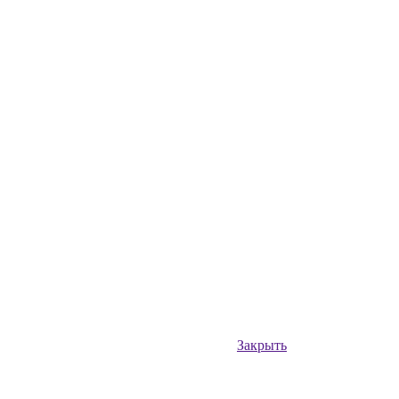
Закрыть