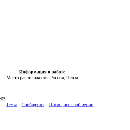
Информация о работе
Место расположения:
Россия, Пенза
:05
Темы
Сообщения
Последнее сообщение