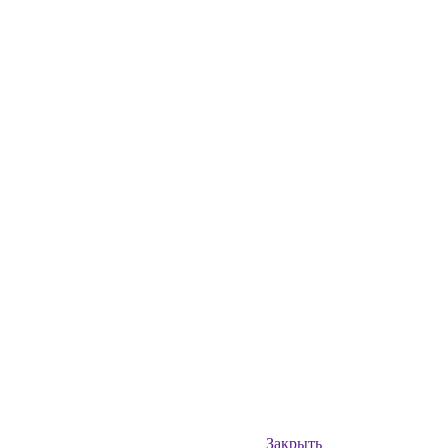
Закрыть