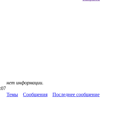
нет информации.
:07
Темы
Сообщения
Последнее сообщение