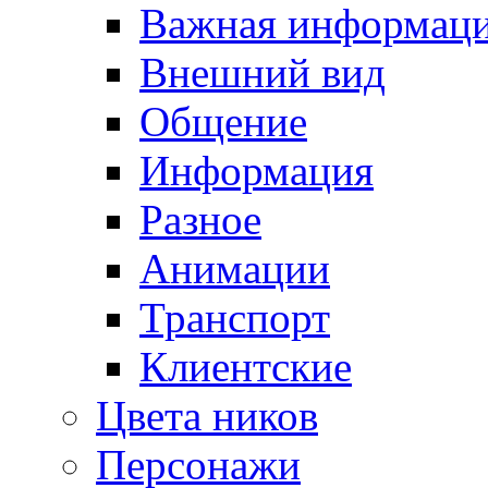
Важная информац
Внешний вид
Общение
Информация
Разное
Анимации
Транспорт
Клиентские
Цвета ников
Персонажи