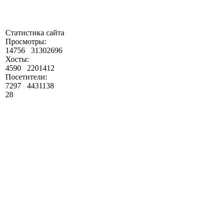
Статистика сайта
Просмотры:
14756
31302696
Хосты:
4590
2201412
Посетители:
7297
4431138
28