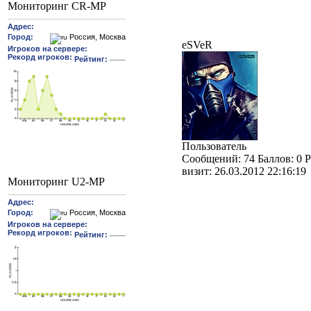
Мониторинг CR-MP
eSVeR
Пользователь
Cообщений:
74
Баллов:
0
Р
визит:
26.03.2012 22:16:19
Мониторинг U2-MP