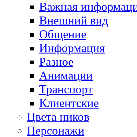
Важная информац
Внешний вид
Общение
Информация
Разное
Анимации
Транспорт
Клиентские
Цвета ников
Персонажи