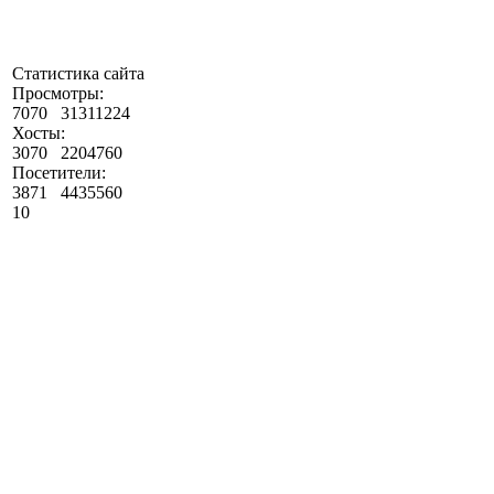
Статистика сайта
Просмотры:
7070
31311224
Хосты:
3070
2204760
Посетители:
3871
4435560
10