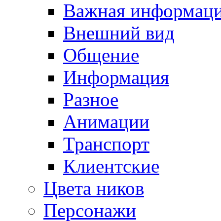
Важная информац
Внешний вид
Общение
Информация
Разное
Анимации
Транспорт
Клиентские
Цвета ников
Персонажи