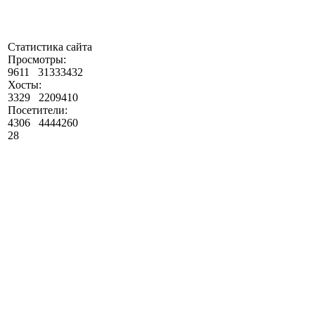
Статистика сайта
Просмотры:
9611
31333432
Хосты:
3329
2209410
Посетители:
4306
4444260
28