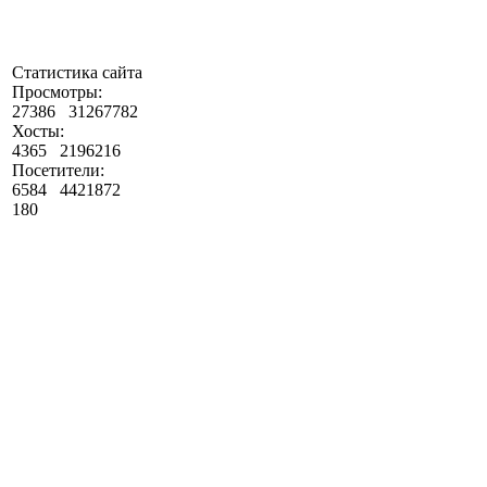
Статистика сайта
Просмотры:
27386
31267782
Хосты:
4365
2196216
Посетители:
6584
4421872
180