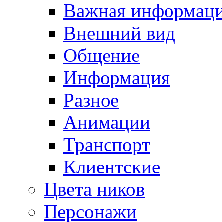
Важная информац
Внешний вид
Общение
Информация
Разное
Анимации
Транспорт
Клиентские
Цвета ников
Персонажи