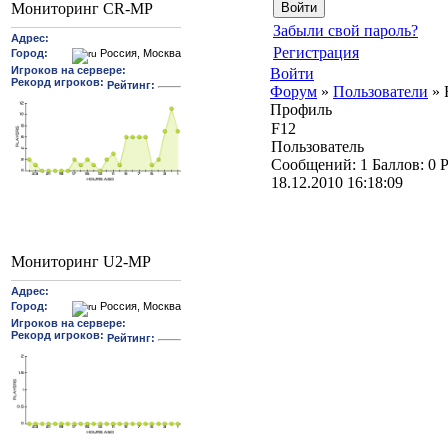
Мониторинг CR-MP
Забыли свой пароль?
Регистрация
Войти
Форум
»
Пользователи
»
Профиль
F12
Пользователь
Cообщений:
1
Баллов:
0
Р
18.12.2010 16:18:09
Мониторинг U2-MP