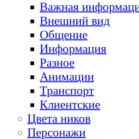
Важная информац
Внешний вид
Общение
Информация
Разное
Анимации
Транспорт
Клиентские
Цвета ников
Персонажи