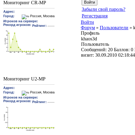
Мониторинг CR-MP
Забыли свой пароль?
Регистрация
Войти
Форум
»
Пользователи
»
Профиль
khaos3d
Пользователь
Cообщений:
20
Баллов:
0
визит:
30.09.2010 02:18:44
Мониторинг U2-MP