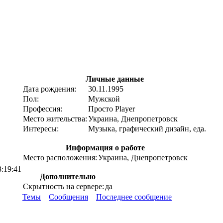
Личные данные
Дата рождения:
30.11.1995
Пол:
Мужской
Профессия:
Просто Player
Место жительства:
Украина, Днепропетровск
Интересы:
Музыка, графический дизайн, еда.
Информация о работе
Место расположения:
Украина, Днепропетровск
3:19:41
Дополнительно
Скрытность на сервере:
да
Темы
Сообщения
Последнее сообщение