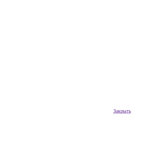
Закрыть