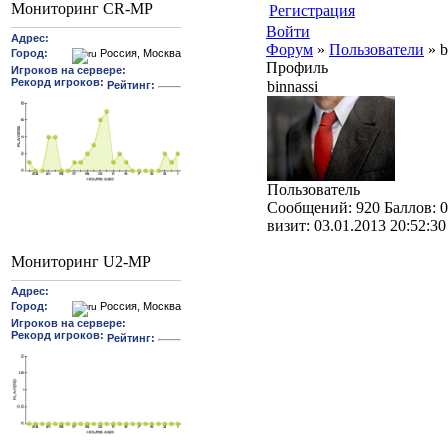
Мониторинг CR-MP
Регистрация
Войти
Форум
»
Пользователи
»
b
Профиль
binnassi
Пользователь
Cообщений:
920
Баллов:
0
визит:
03.01.2013 20:52:30
Мониторинг U2-MP