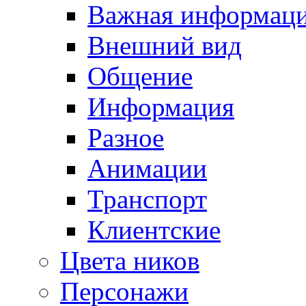
Важная информац
Внешний вид
Общение
Информация
Разное
Анимации
Транспорт
Клиентские
Цвета ников
Персонажи