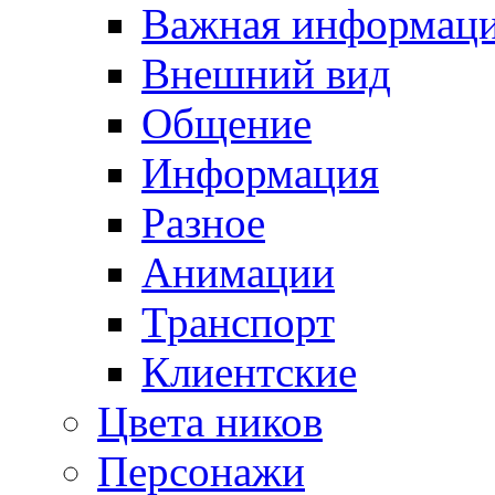
Важная информац
Внешний вид
Общение
Информация
Разное
Анимации
Транспорт
Клиентские
Цвета ников
Персонажи