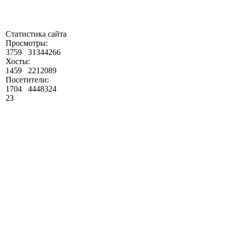
Статистика сайта
Просмотры:
3759
31344266
Хосты:
1459
2212089
Посетители:
1704
4448324
23