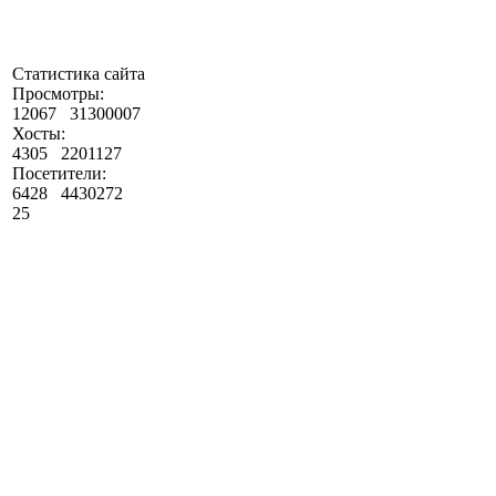
Статистика сайта
Просмотры:
12067
31300007
Хосты:
4305
2201127
Посетители:
6428
4430272
25