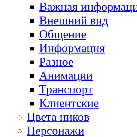
Важная информац
Внешний вид
Общение
Информация
Разное
Анимации
Транспорт
Клиентские
Цвета ников
Персонажи