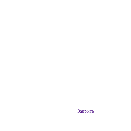
Закрыть