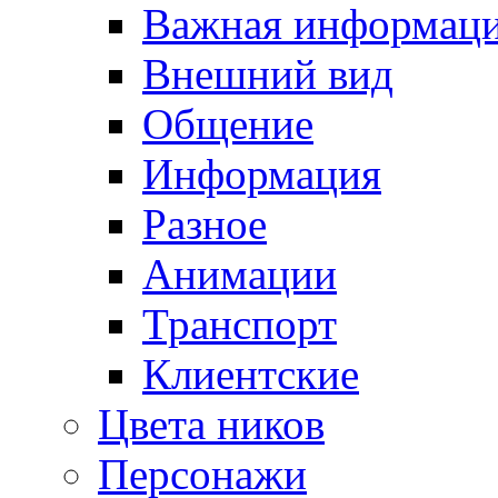
Важная информац
Внешний вид
Общение
Информация
Разное
Анимации
Транспорт
Клиентские
Цвета ников
Персонажи