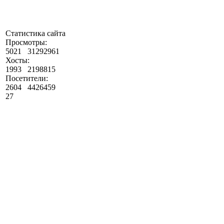
Статистика сайта
Просмотры:
5021
31292961
Хосты:
1993
2198815
Посетители:
2604
4426459
27