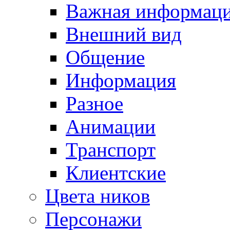
Важная информац
Внешний вид
Общение
Информация
Разное
Анимации
Транспорт
Клиентские
Цвета ников
Персонажи