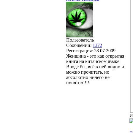
Пользователь
Сообщений:
1372
Регистрация:
28.07.2009
Женщина - это как открытая
книга на китайском языке.
Вроде бы, всё в ней видно и
можно прочитать, но
абсолютно ничего не
понятно!!!!
И
#