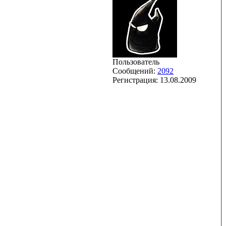
Пользователь
Сообщений:
2092
Регистрация:
13.08.2009