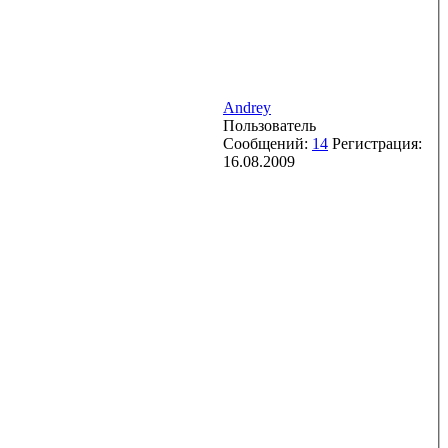
Andrey
Пользователь
Сообщений:
14
Регистрация:
16.08.2009