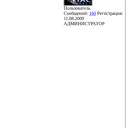
Пользователь
Сообщений:
160
Регистрация:
11.08.2009
АДМИНИСТРАТОР