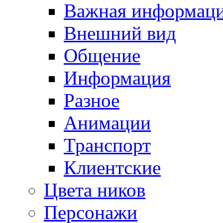
Важная информац
Внешний вид
Общение
Информация
Разное
Анимации
Транспорт
Клиентские
Цвета ников
Персонажи