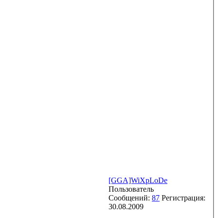
[GGA]WiXpLoDe
Пользователь
Сообщений:
87
Регистрация:
30.08.2009