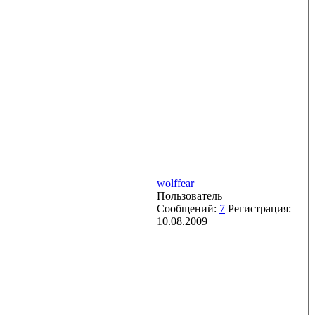
wolffear
Пользователь
Сообщений:
7
Регистрация:
10.08.2009