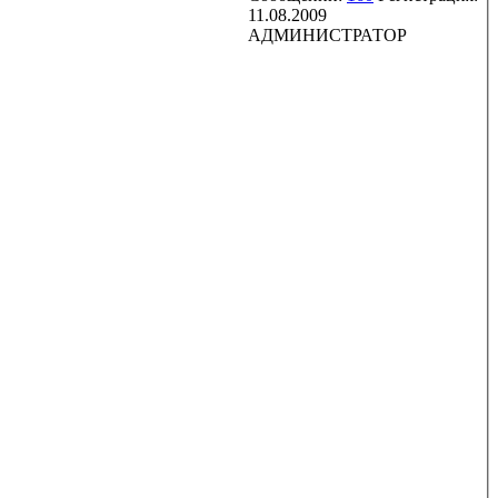
11.08.2009
АДМИНИСТРАТОР