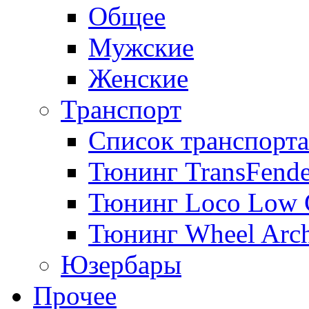
Общее
Мужские
Женские
Транспорт
Список транспорта
Тюнинг TransFende
Тюнинг Loco Low 
Тюнинг Wheel Arch
Юзербары
Прочее