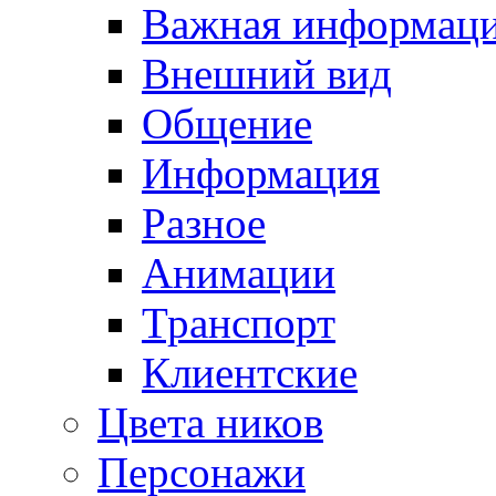
Важная информац
Внешний вид
Общение
Информация
Разное
Анимации
Транспорт
Клиентские
Цвета ников
Персонажи