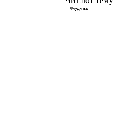
Читают тему