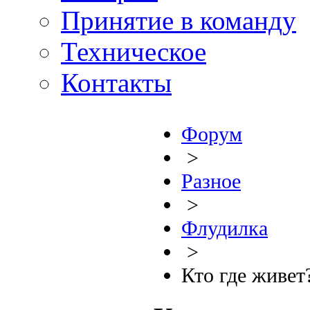
Принятие в команду
Техническое
Контакты
Форум
>
Разное
>
Флудилка
>
Кто где живет