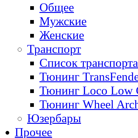
Общее
Мужские
Женские
Транспорт
Список транспорта
Тюнинг TransFende
Тюнинг Loco Low 
Тюнинг Wheel Arch
Юзербары
Прочее