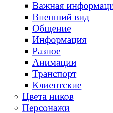
Важная информац
Внешний вид
Общение
Информация
Разное
Анимации
Транспорт
Клиентские
Цвета ников
Персонажи