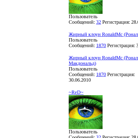
Пользователь
Сообщений:
32
Регистрация:
28.
Жирный клоун RonaldMc (Ронал
Пользователь
Сообщений:
1870
Регистрация:
Жирный клоун RonaldMc (Ронал
Макдональд)
Пользователь
Сообщений:
1870
Регистрация:
30.06.2010
~ReD~
Пользователь
Сообщений:
32
Регистрация:
28.