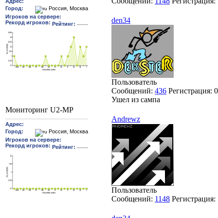
Сообщений:
1148
Регистрация:
den34
Пользователь
Сообщений:
436
Регистрация:
0
Ушел из сампа
Мониторинг U2-MP
Andrewz
Пользователь
Сообщений:
1148
Регистрация: