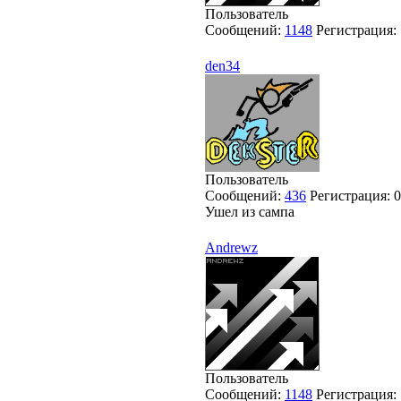
Пользователь
Сообщений:
1148
Регистрация:
den34
Пользователь
Сообщений:
436
Регистрация:
0
Ушел из сампа
Andrewz
Пользователь
Сообщений:
1148
Регистрация: