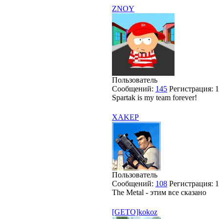
ZNOY
Пользователь
Сообщений:
145
Регистрация:
1
Spartak is my team forever!
XAKEP
Пользователь
Сообщений:
108
Регистрация:
1
The Metal - этим все сказано
[GETO]kokoz