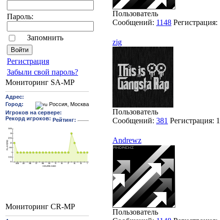
Пользователь
Пароль:
Сообщений:
1148
Регистрация:
Запомнить
zig
Pегиcтрaция
Забыли свой пароль?
Мониторинг SA-MP
Пользователь
Сообщений:
381
Регистрация:
1
Andrewz
Мониторинг CR-MP
Пользователь