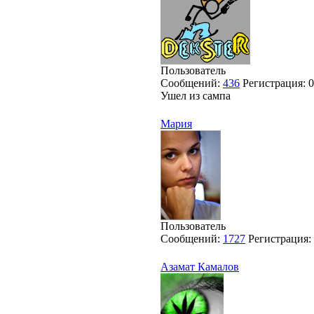
Пользователь
Сообщений:
436
Регистрация:
0
Ушел из сампа
Мария
Пользователь
Сообщений:
1727
Регистрация:
Азамат Камалов