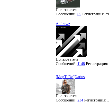
Пользователь
Сообщений:
65
Регистрация:
29
Andrewz
Пользователь
Сообщений:
1148
Регистрация:
[MopTuDo]Darius
Пользователь
Сообщений:
234
Регистрация:
1