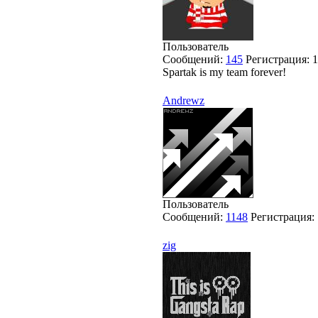
Пользователь
Сообщений:
145
Регистрация:
1
Spartak is my team forever!
Andrewz
Пользователь
Сообщений:
1148
Регистрация:
zig