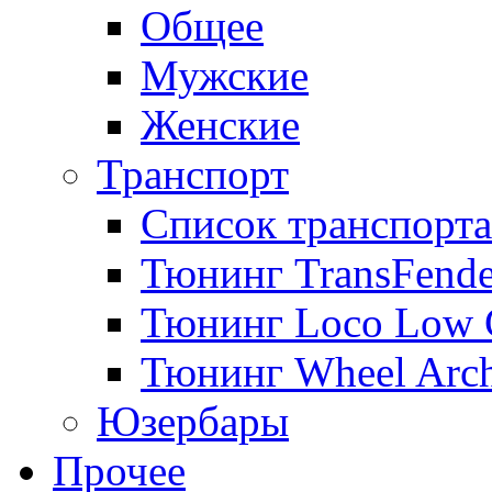
Общее
Мужские
Женские
Транспорт
Список транспорта
Тюнинг TransFende
Тюнинг Loco Low 
Тюнинг Wheel Arch
Юзербары
Прочее