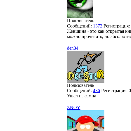
Пользователь
Сообщений:
1372
Регистрация:
Женщина - это как открытая кни
можно прочитать, но абсолютно
den34
Пользователь
Сообщений:
436
Регистрация:
0
Ушел из сампа
ZNOY