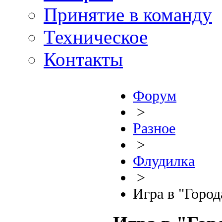
Принятие в команду
Техническое
Контакты
Форум
>
Разное
>
Флудилка
>
Игра в "Город