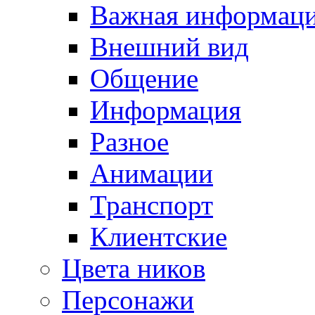
Важная информац
Внешний вид
Общение
Информация
Разное
Анимации
Транспорт
Клиентские
Цвета ников
Персонажи