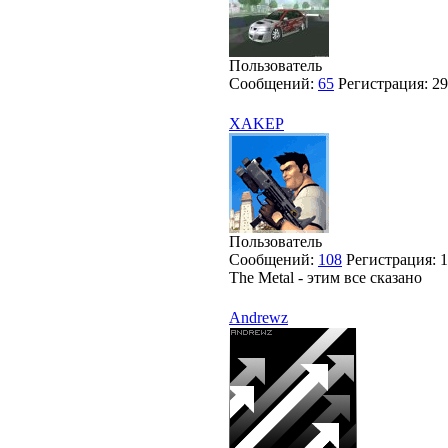
Пользователь
Сообщений:
65
Регистрация:
29
XAKEP
Пользователь
Сообщений:
108
Регистрация:
1
The Metal - этим все сказано
Andrewz