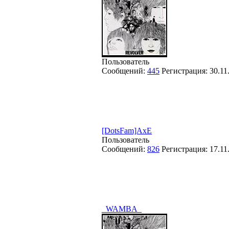
Пользователь
Сообщений:
445
Регистрация:
30.11
[DotsFam]AxE
Пользователь
Сообщений:
826
Регистрация:
17.11
_WAMBA_