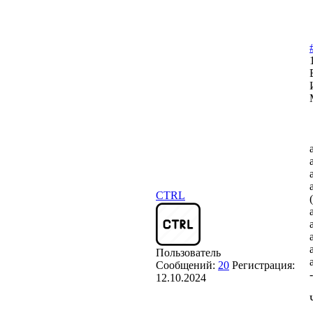
CTRL
Пользователь
Сообщений:
20
Регистрация:
-
12.10.2024