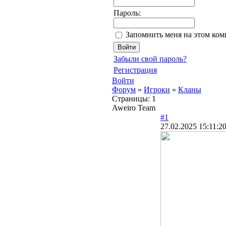
Пароль:
Запомнить меня на этом ко
Забыли свой пароль?
Регистрация
Войти
Форум
»
Игроки
»
Кланы
Страницы:
1
Aweiro Team
#1
27.02.2025 15:11:2