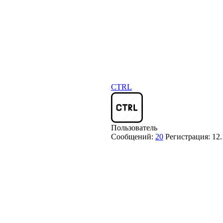
CTRL
Пользователь
Сообщений:
20
Регистрация:
12.