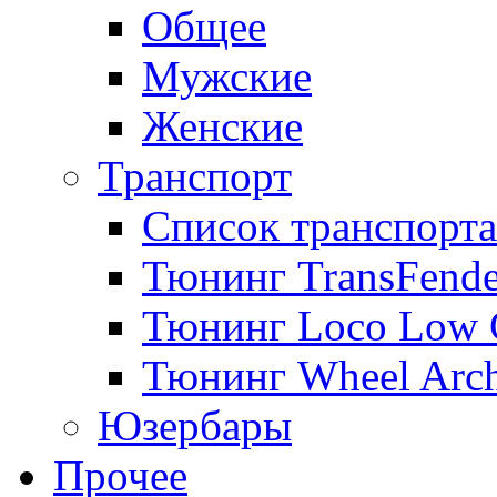
Общее
Мужские
Женские
Транспорт
Список транспорта
Тюнинг TransFende
Тюнинг Loco Low 
Тюнинг Wheel Arch
Юзербары
Прочее