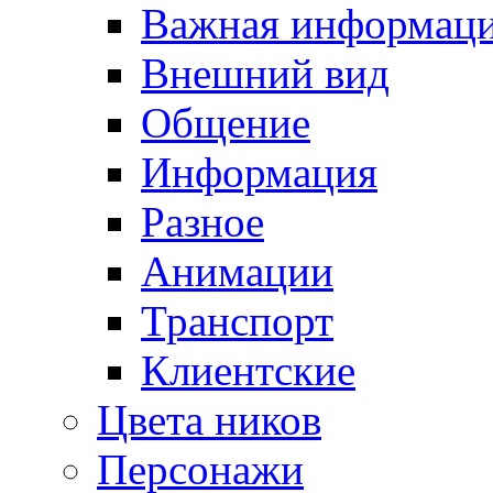
Важная информац
Внешний вид
Общение
Информация
Разное
Анимации
Транспорт
Клиентские
Цвета ников
Персонажи