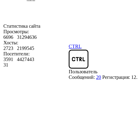
Статистика сайта
Просмотры:
6696
31294636
Хосты:
CTRL
2723
2199545
Посетители:
3591
4427443
31
Пользователь
Сообщений:
20
Регистрация:
12.