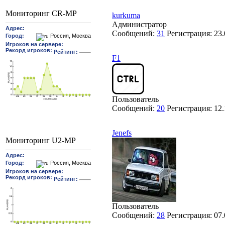
Мониторинг CR-MP
kurkuma
Администратор
Сообщений:
31
Регистрация:
23.
F1
Пользователь
Сообщений:
20
Регистрация:
12.
Jenefs
Мониторинг U2-MP
Пользователь
Сообщений:
28
Регистрация:
07.