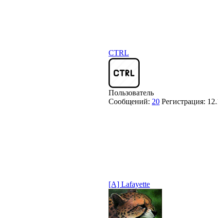
CTRL
Пользователь
Сообщений:
20
Регистрация:
12.
[A] Lafayette