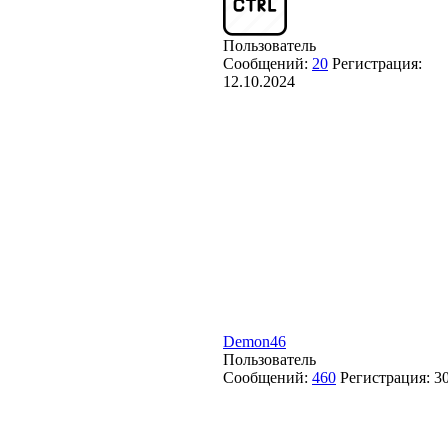
Пользователь
Сообщений:
20
Регистрация:
12.10.2024
Demon46
Пользователь
Сообщений:
460
Регистрация:
3