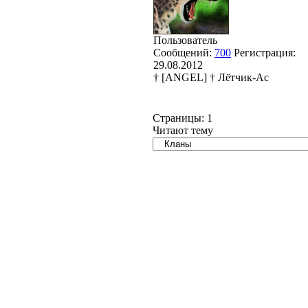
Пользователь
Сообщений:
700
Регистрация:
29.08.2012
† [ANGEL] † Лётчик-Ас
Страницы:
1
Читают тему