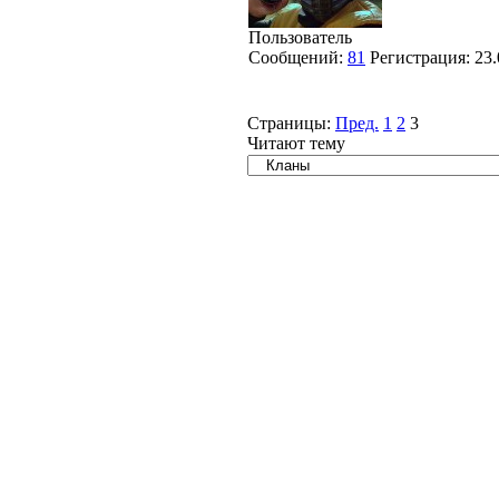
Пользователь
Сообщений:
81
Регистрация:
23.
Страницы:
Пред.
1
2
3
Читают тему