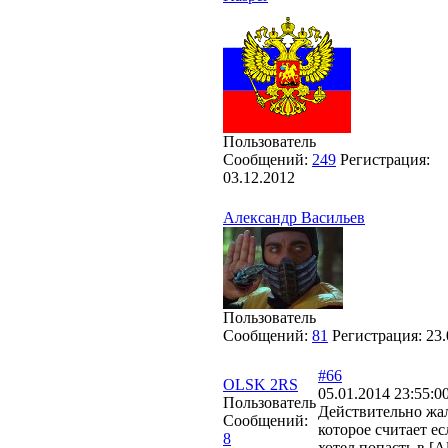
Пользователь
Сообщений:
249
Регистрация:
03.12.2012
Александр Васильев
Пользователь
Сообщений:
81
Регистрация:
23.
#66
OLSK 2RS
05.01.2014 23:55:0
Пользователь
Действительно жал
Сообщений:
которое считает ес
8
хотел попасть в [A