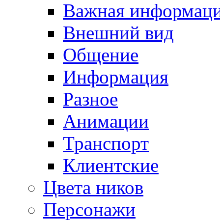
Важная информац
Внешний вид
Общение
Информация
Разное
Анимации
Транспорт
Клиентские
Цвета ников
Персонажи