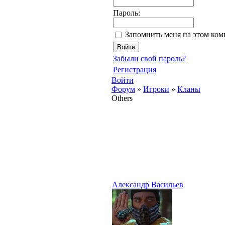
Пароль:
Запомнить меня на этом ко
Забыли свой пароль?
Регистрация
Войти
Форум
»
Игроки
»
Кланы
Others
Александр Васильев