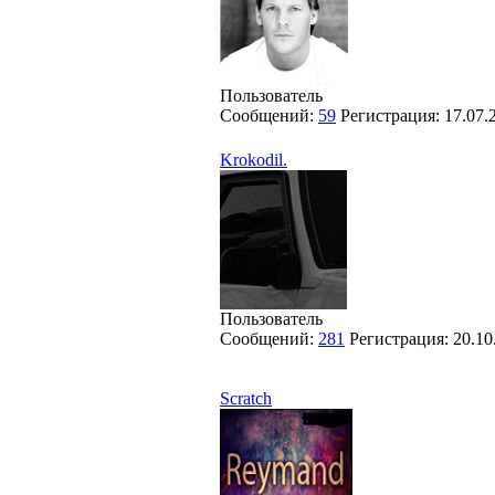
Пользователь
Сообщений:
59
Регистрация:
17.07.
Krokodil.
Пользователь
Сообщений:
281
Регистрация:
20.10
Scratch