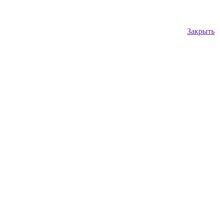
Закрыть