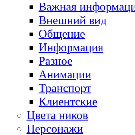
Важная информац
Внешний вид
Общение
Информация
Разное
Анимации
Транспорт
Клиентские
Цвета ников
Персонажи