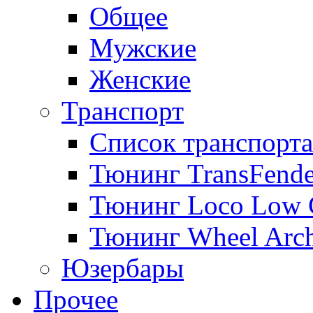
Общее
Мужские
Женские
Транспорт
Список транспорта
Тюнинг TransFende
Тюнинг Loco Low 
Тюнинг Wheel Arch
Юзербары
Прочее