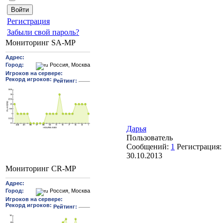
Pегиcтрaция
Забыли свой пароль?
Мониторинг SA-MP
Дарья
Пользователь
Сообщений:
1
Регистрация:
30.10.2013
Мониторинг CR-MP