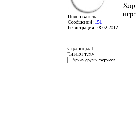
Хор
игр
Пользователь
Сообщений:
151
Регистрация:
28.02.2012
Страницы:
1
Читают тему