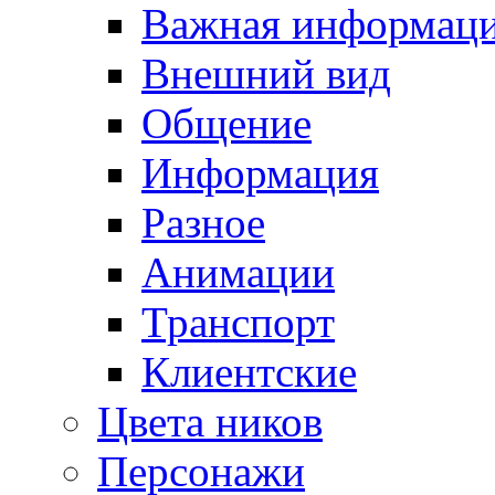
Важная информац
Внешний вид
Общение
Информация
Разное
Анимации
Транспорт
Клиентские
Цвета ников
Персонажи